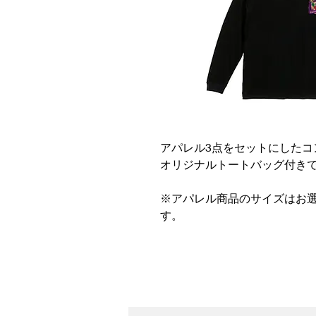
アパレル3点をセットにしたコ
オリジナルトートバッグ付き
※アパレル商品のサイズはお選
す。