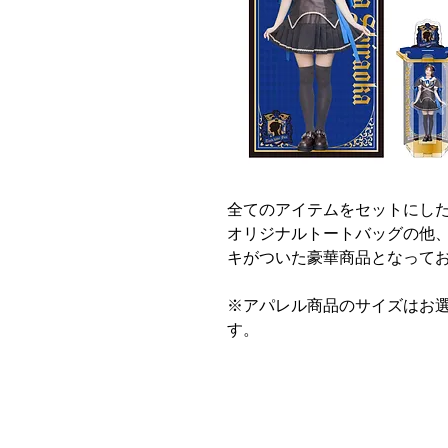
全てのアイテムをセットにし
オリジナルトートバッグの他
キがついた豪華商品となって
※アパレル商品のサイズはお選
す。