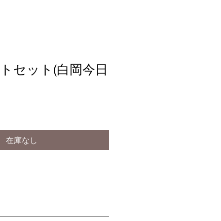
トセット(白岡今日
在庫なし