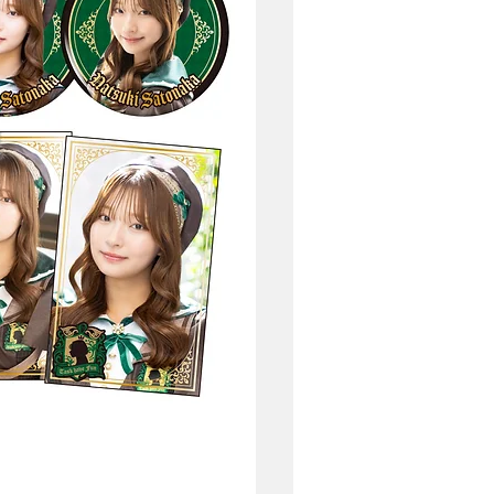
コンプリートセット(白岡今日
在庫なし