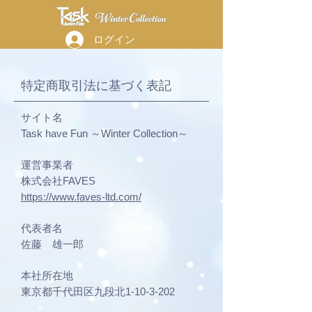
ログイン
特定商取引法に基づく表記
サイト名
Task have Fun ～Winter Collection～
運営事業者
株式会社FAVES
https://www.faves-ltd.com/
代表者名
佐藤 雄一郎
本社所在地
東京都千代田区九段北1-10-3-202